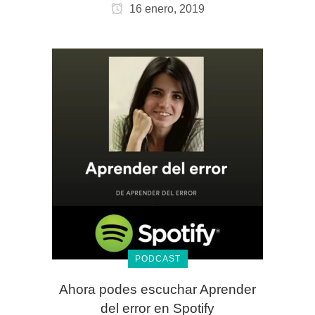
16 enero, 2019
PODCAST
Ahora podes escuchar Aprender
del error en Spotify