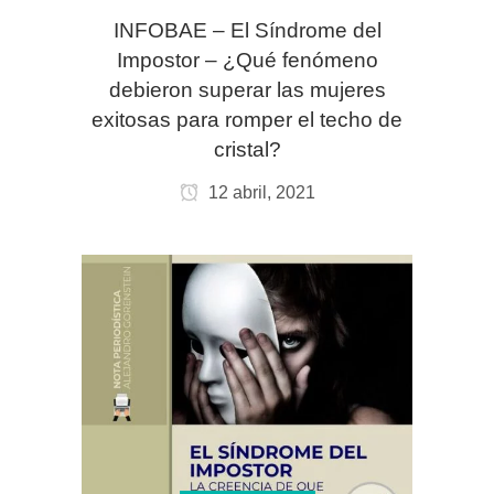
INFOBAE – El Síndrome del
Impostor – ¿Qué fenómeno
debieron superar las mujeres
exitosas para romper el techo de
cristal?
12 abril, 2021