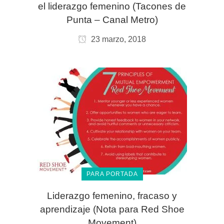
el liderazgo femenino (Tacones de
Punta – Canal Metro)
23 marzo, 2018
PARA PORTADA
Liderazgo femenino, fracaso y
aprendizaje (Nota para Red Shoe
Movement)