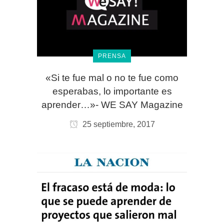
PRENSA
«Si te fue mal o no te fue como
esperabas, lo importante es
aprender…»- WE SAY Magazine
25 septiembre, 2017