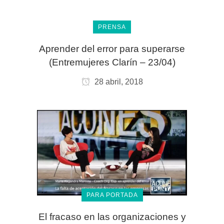
PRENSA
Aprender del error para superarse
(Entremujeres Clarín – 23/04)
28 abril, 2018
PARA PORTADA
El fracaso en las organizaciones y