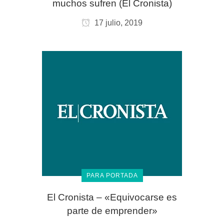
muchos sufren (El Cronista)
17 julio, 2019
PARA PORTADA
El Cronista – «Equivocarse es
parte de emprender»