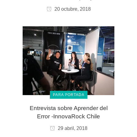
20 octubre, 2018
PARA PORTADA
Entrevista sobre Aprender del
Error -InnovaRock Chile
29 abril, 2018