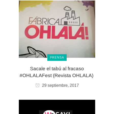
PRENSA
Sacale el tabú al fracaso
#OHLALAFest (Revista OHLALA)
29 septiembre, 2017