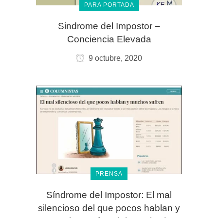
PARA PORTADA
Sindrome del Impostor –
Conciencia Elevada
9 octubre, 2020
PRENSA
Síndrome del Impostor: El mal
silencioso del que pocos hablan y