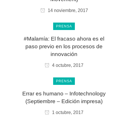
14 noviembre, 2017
PRENSA
#Malamía: El fracaso ahora es el
paso previo en los procesos de
innovación
4 octubre, 2017
PRENSA
Errar es humano – Infotechnology
(Septiembre – Edición impresa)
1 octubre, 2017