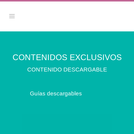
CONTENIDOS EXCLUSIVOS
CONTENIDO DESCARGABLE
Guías descargables