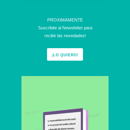
PROXIMAMENTE
Suscribite al Newsletter para
recibir las novedades!
¡LO QUIERO!