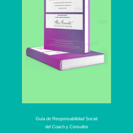
Guía de Responsabilidad Social
del Coach y Consultor