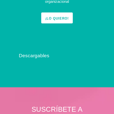
organizacional
¡LO QUIERO!
Descargables
SUSCRÍBETE A