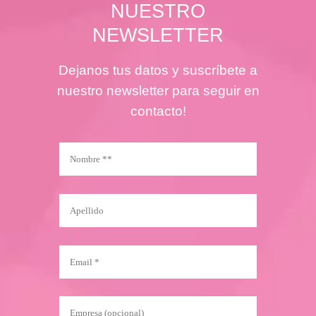
NUESTRO
NEWSLETTER
Dejanos tus datos y suscríbete a
nuestro newsletter para seguir en
contacto!