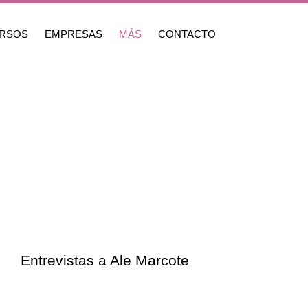
RSOS
EMPRESAS
MÁS
CONTACTO
Entrevistas a Ale Marcote