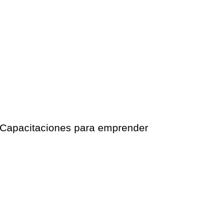
Capacitaciones para emprender