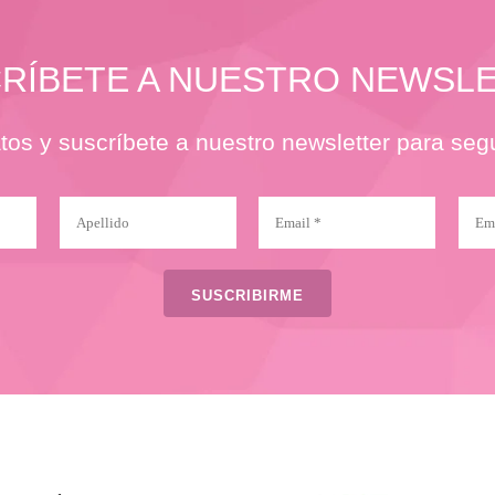
RÍBETE A NUESTRO NEWSL
tos y suscríbete a nuestro newsletter para segu