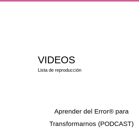
VIDEOS
Lista de reproducción
Aprender del Error® para
Transformarnos (PODCAST)