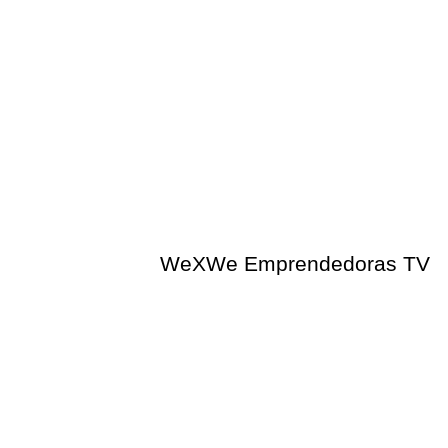
WeXWe Emprendedoras TV