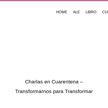
HOME
ALE
LIBRO
CU
Charlas en Cuarentena –
Transformarnos para Transformar