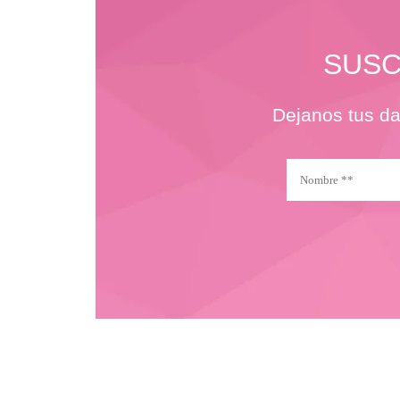
SUSC
Dejanos tus da