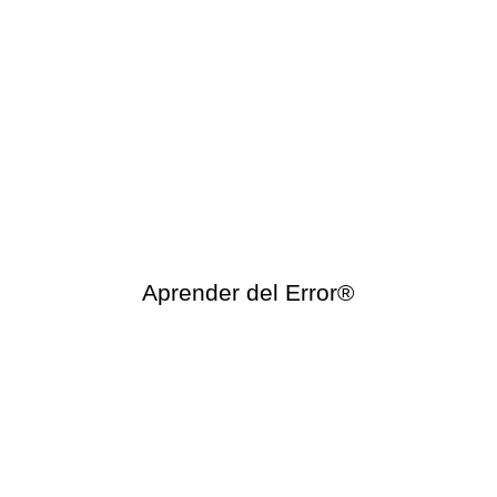
Aprender del Error®