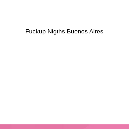
Fuckup Nigths Buenos Aires