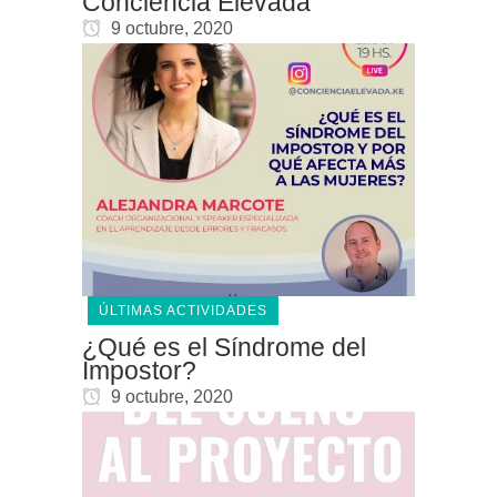
Conciencia Elevada
9 octubre, 2020
ÚLTIMAS ACTIVIDADES
¿Qué es el Síndrome del
Impostor?
9 octubre, 2020