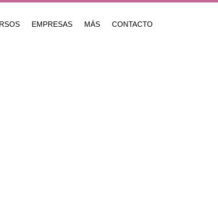
RSOS
EMPRESAS
MÁS
CONTACTO