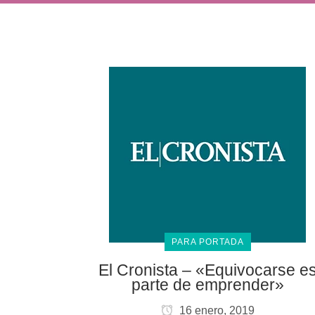
PARA PORTADA
El Cronista – «Equivocarse e
parte de emprender»
16 enero, 2019