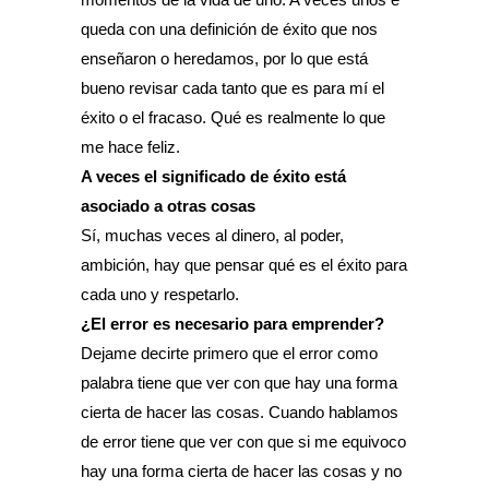
queda con una definición de éxito que nos
enseñaron o heredamos, por lo que está
bueno revisar cada tanto que es para mí el
éxito o el fracaso. Qué es realmente lo que
me hace feliz.
A veces el significado de éxito está
asociado a otras cosas
Sí, muchas veces al dinero, al poder,
ambición, hay que pensar qué es el éxito para
cada uno y respetarlo.
¿El error es necesario para emprender?
Dejame decirte primero que el error como
palabra tiene que ver con que hay una forma
cierta de hacer las cosas. Cuando hablamos
de error tiene que ver con que si me equivoco
hay una forma cierta de hacer las cosas y no