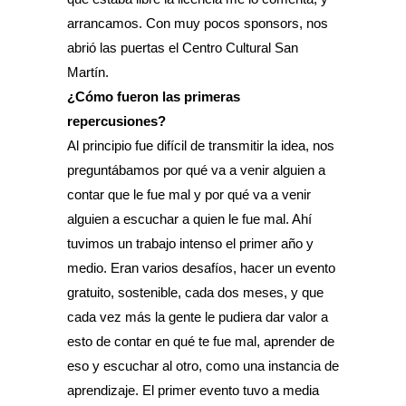
arrancamos. Con muy pocos sponsors, nos
abrió las puertas el Centro Cultural San
Martín.
¿Cómo fueron las primeras
repercusiones?
Al principio fue difícil de transmitir la idea, nos
preguntábamos por qué va a venir alguien a
contar que le fue mal y por qué va a venir
alguien a escuchar a quien le fue mal. Ahí
tuvimos un trabajo intenso el primer año y
medio. Eran varios desafíos, hacer un evento
gratuito, sostenible, cada dos meses, y que
cada vez más la gente le pudiera dar valor a
esto de contar en qué te fue mal, aprender de
eso y escuchar al otro, como una instancia de
aprendizaje. El primer evento tuvo a media