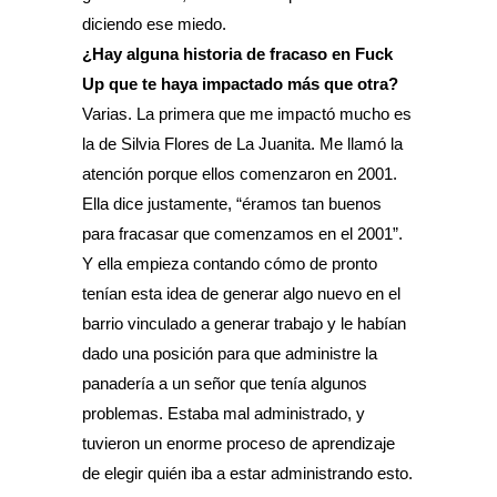
diciendo ese miedo.
¿Hay alguna historia de fracaso en Fuck
Up que te haya impactado más que otra?
Varias. La primera que me impactó mucho es
la de Silvia Flores de La Juanita. Me llamó la
atención porque ellos comenzaron en 2001.
Ella dice justamente, “éramos tan buenos
para fracasar que comenzamos en el 2001”.
Y ella empieza contando cómo de pronto
tenían esta idea de generar algo nuevo en el
barrio vinculado a generar trabajo y le habían
dado una posición para que administre la
panadería a un señor que tenía algunos
problemas. Estaba mal administrado, y
tuvieron un enorme proceso de aprendizaje
de elegir quién iba a estar administrando esto.