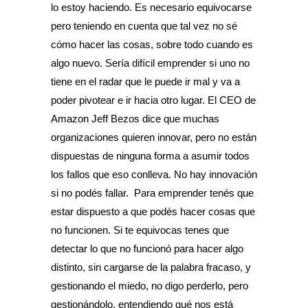
lo estoy haciendo. Es necesario equivocarse
pero teniendo en cuenta que tal vez no sé
cómo hacer las cosas, sobre todo cuando es
algo nuevo. Sería difícil emprender si uno no
tiene en el radar que le puede ir mal y va a
poder pivotear e ir hacia otro lugar. El CEO de
Amazon Jeff Bezos dice que muchas
organizaciones quieren innovar, pero no están
dispuestas de ninguna forma a asumir todos
los fallos que eso conlleva. No hay innovación
si no podés fallar. Para emprender tenés que
estar dispuesto a que podés hacer cosas que
no funcionen. Si te equivocas tenes que
detectar lo que no funcionó para hacer algo
distinto, sin cargarse de la palabra fracaso, y
gestionando el miedo, no digo perderlo, pero
gestionándolo, entendiendo qué nos está