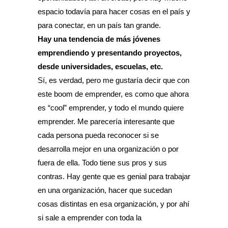
espacio todavía para hacer cosas en el país y
para conectar, en un país tan grande.
Hay una tendencia de más jóvenes
emprendiendo y presentando proyectos,
desde universidades, escuelas, etc.
Sí, es verdad, pero me gustaría decir que con
este boom de emprender, es como que ahora
es “cool” emprender, y todo el mundo quiere
emprender. Me parecería interesante que
cada persona pueda reconocer si se
desarrolla mejor en una organización o por
fuera de ella. Todo tiene sus pros y sus
contras. Hay gente que es genial para trabajar
en una organización, hacer que sucedan
cosas distintas en esa organización, y por ahí
si sale a emprender con toda la