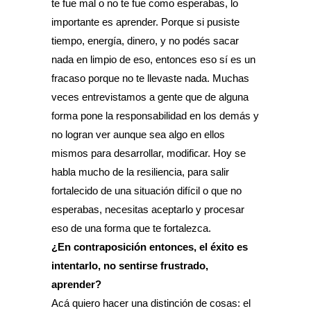
te fue mal o no te fue como esperabas, lo
importante es aprender. Porque si pusiste
tiempo, energía, dinero, y no podés sacar
nada en limpio de eso, entonces eso sí es un
fracaso porque no te llevaste nada. Muchas
veces entrevistamos a gente que de alguna
forma pone la responsabilidad en los demás y
no logran ver aunque sea algo en ellos
mismos para desarrollar, modificar. Hoy se
habla mucho de la resiliencia, para salir
fortalecido de una situación difícil o que no
esperabas, necesitas aceptarlo y procesar
eso de una forma que te fortalezca.
¿En contraposición entonces, el éxito es
intentarlo, no sentirse frustrado,
aprender?
Acá quiero hacer una distinción de cosas: el