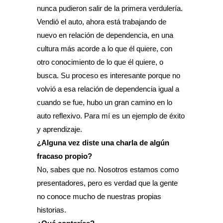
nunca pudieron salir de la primera verdulería.
Vendió el auto, ahora está trabajando de
nuevo en relación de dependencia, en una
cultura más acorde a lo que él quiere, con
otro conocimiento de lo que él quiere, o
busca. Su proceso es interesante porque no
volvió a esa relación de dependencia igual a
cuando se fue, hubo un gran camino en lo
auto reflexivo. Para mí es un ejemplo de éxito
y aprendizaje.
¿Alguna vez diste una charla de algún
fracaso propio?
No, sabes que no. Nosotros estamos como
presentadores, pero es verdad que la gente
no conoce mucho de nuestras propias
historias.