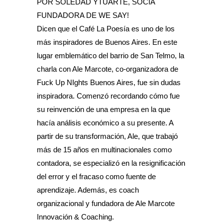
POR SOLEDAD YTUARTE, SOCIA
FUNDADORA DE WE SAY!
Dicen que el Café La Poesía es uno de los
más inspiradores de Buenos Aires. En este
lugar emblemático del barrio de San Telmo, la
charla con Ale Marcote, co-organizadora de
Fuck Up NIghts Buenos Aires, fue sin dudas
inspiradora. Comenzó recordando cómo fue
su reinvención de una empresa en la que
hacía análisis económico a su presente. A
partir de su transformación, Ale, que trabajó
más de 15 años en multinacionales como
contadora, se especializó en la resignificación
del error y el fracaso como fuente de
aprendizaje. Además, es coach
organizacional y fundadora de Ale Marcote
Innovación & Coaching.