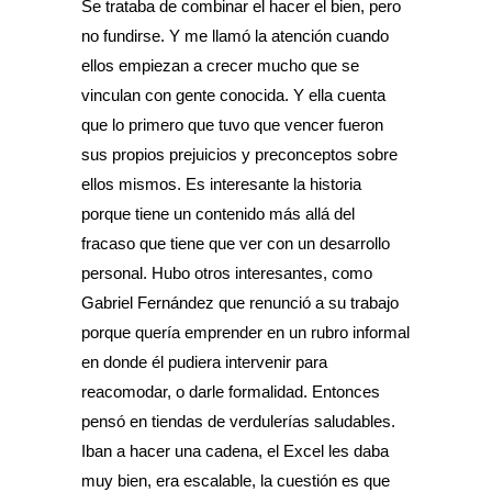
Se trataba de combinar el hacer el bien, pero
no fundirse. Y me llamó la atención cuando
ellos empiezan a crecer mucho que se
vinculan con gente conocida. Y ella cuenta
que lo primero que tuvo que vencer fueron
sus propios prejuicios y preconceptos sobre
ellos mismos. Es interesante la historia
porque tiene un contenido más allá del
fracaso que tiene que ver con un desarrollo
personal. Hubo otros interesantes, como
Gabriel Fernández que renunció a su trabajo
porque quería emprender en un rubro informal
en donde él pudiera intervenir para
reacomodar, o darle formalidad. Entonces
pensó en tiendas de verdulerías saludables.
Iban a hacer una cadena, el Excel les daba
muy bien, era escalable, la cuestión es que