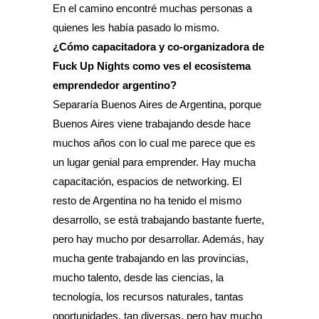
En el camino encontré muchas personas a
quienes les había pasado lo mismo.
¿Cómo capacitadora y co-organizadora de
Fuck Up Nights como ves el ecosistema
emprendedor argentino?
Separaría Buenos Aires de Argentina, porque
Buenos Aires viene trabajando desde hace
muchos años con lo cual me parece que es
un lugar genial para emprender. Hay mucha
capacitación, espacios de networking. El
resto de Argentina no ha tenido el mismo
desarrollo, se está trabajando bastante fuerte,
pero hay mucho por desarrollar. Además, hay
mucha gente trabajando en las provincias,
mucho talento, desde las ciencias, la
tecnología, los recursos naturales, tantas
oportunidades, tan diversas, pero hay mucho