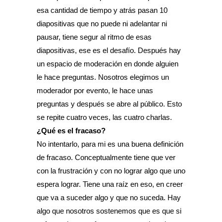
esa cantidad de tiempo y atrás pasan 10
diapositivas que no puede ni adelantar ni
pausar, tiene segur al ritmo de esas
diapositivas, ese es el desafío. Después hay
un espacio de moderación en donde alguien
le hace preguntas. Nosotros elegimos un
moderador por evento, le hace unas
preguntas y después se abre al público. Esto
se repite cuatro veces, las cuatro charlas.
¿Qué es el fracaso?
No intentarlo, para mi es una buena definición
de fracaso. Conceptualmente tiene que ver
con la frustración y con no lograr algo que uno
espera lograr. Tiene una raíz en eso, en creer
que va a suceder algo y que no suceda. Hay
algo que nosotros sostenemos que es que si