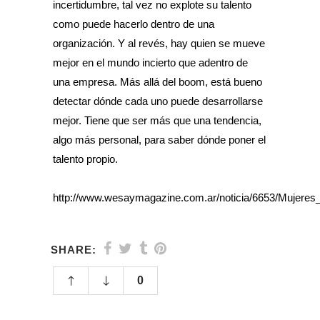
incertidumbre, tal vez no explote su talento
como puede hacerlo dentro de una
organización. Y al revés, hay quien se mueve
mejor en el mundo incierto que adentro de
una empresa. Más allá del boom, está bueno
detectar dónde cada uno puede desarrollarse
mejor. Tiene que ser más que una tendencia,
algo más personal, para saber dónde poner el
talento propio.
http://www.wesaymagazine.com.ar/noticia/6653/Mujere
SHARE:
0