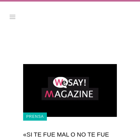
PRENSA
«SI TE FUE MAL O NO TE FUE