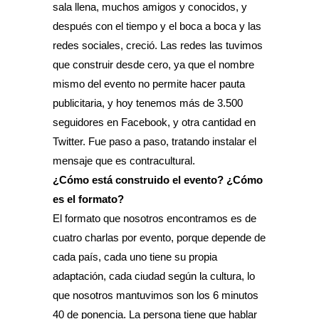
sala llena, muchos amigos y conocidos, y
después con el tiempo y el boca a boca y las
redes sociales, creció. Las redes las tuvimos
que construir desde cero, ya que el nombre
mismo del evento no permite hacer pauta
publicitaria, y hoy tenemos más de 3.500
seguidores en Facebook, y otra cantidad en
Twitter. Fue paso a paso, tratando instalar el
mensaje que es contracultural.
¿Cómo está construido el evento? ¿Cómo
es el formato?
El formato que nosotros encontramos es de
cuatro charlas por evento, porque depende de
cada país, cada uno tiene su propia
adaptación, cada ciudad según la cultura, lo
que nosotros mantuvimos son los 6 minutos
40 de ponencia. La persona tiene que hablar