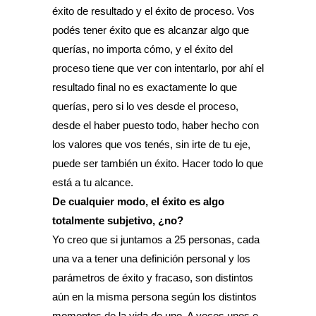
éxito de resultado y el éxito de proceso. Vos
podés tener éxito que es alcanzar algo que
querías, no importa cómo, y el éxito del
proceso tiene que ver con intentarlo, por ahí el
resultado final no es exactamente lo que
querías, pero si lo ves desde el proceso,
desde el haber puesto todo, haber hecho con
los valores que vos tenés, sin irte de tu eje,
puede ser también un éxito. Hacer todo lo que
está a tu alcance.
De cualquier modo, el éxito es algo
totalmente subjetivo, ¿no?
Yo creo que si juntamos a 25 personas, cada
una va a tener una definición personal y los
parámetros de éxito y fracaso, son distintos
aún en la misma persona según los distintos
momentos de la vida de uno. A veces unos e