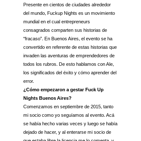
Presente en cientos de ciudades alrededor
del mundo, Fuckup Nights es un movimiento
mundial en el cual entrepreneurs
consagrados comparten sus historias de
“fracaso”. En Buenos Aires, el evento se ha
convertido en referente de estas historias que
invaden las aventuras de emprendedores de
todos los rubros. De esto hablamos con Ale,
los significados del éxito y cómo aprender del
error.
¿Cómo empezaron a gestar Fuck Up
Nights Buenos Aires?
Comenzamos en septiembre de 2015, tanto
mi socio como yo seguíamos al evento. Acá
se había hecho varias veces y luego se había
dejado de hacer, y al enterarse mi socio de
que estaba libre la licencia me lo comenta, y