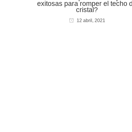
exitosas para romper el techo 
cristal?
12 abril, 2021