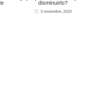
de
disminuirlo?
3 noviembre, 2020