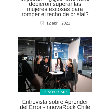
debieron superar las
mujeres exitosas para
romper el techo de cristal?
12 abril, 2021
PARA PORTADA
Entrevista sobre Aprender
del Error -InnovaRock Chile