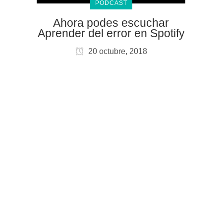
PODCAST
Ahora podes escuchar
Aprender del error en Spotify
20 octubre, 2018