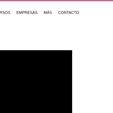
RSOS
EMPRESAS
MÁS
CONTACTO