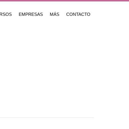
RSOS
EMPRESAS
MÁS
CONTACTO