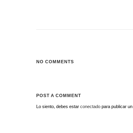
NO COMMENTS
POST A COMMENT
Lo siento, debes estar
conectado
para publicar un