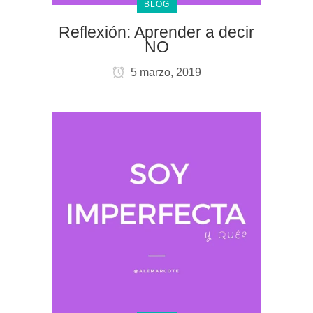
BLOG
Reflexión: Aprender a decir
NO
5 marzo, 2019