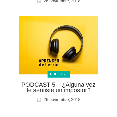
26 noviembre, 2018
PODCAST
PODCAST 5 – ¿Alguna vez
te sentiste un impostor?
26 noviembre, 2018