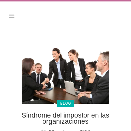
BLOG
Síndrome del impostor en las
organizaciones