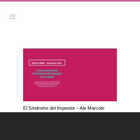
El Síndrome del Impostor – Ale Marcote