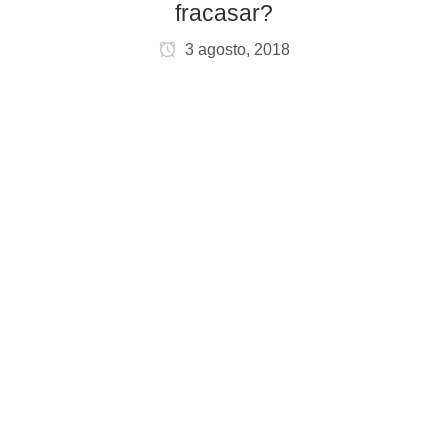
fracasar?
3 agosto, 2018