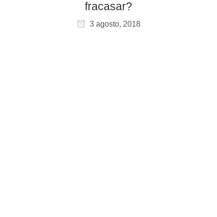
fracasar?
3 agosto, 2018