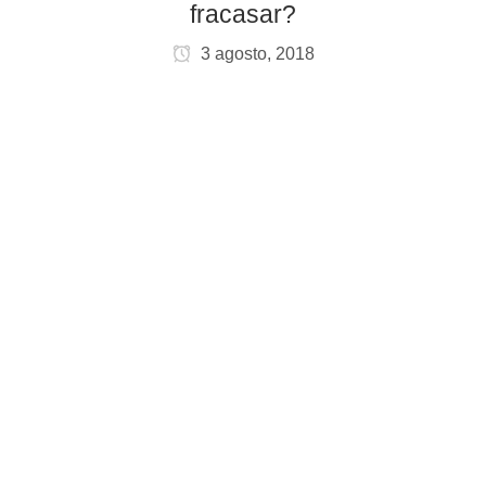
fracasar?
3 agosto, 2018