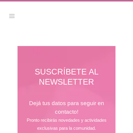
SUSCRÍBETE AL
NEWSLETTER
Dejá tus datos para seguir en
contacto!
Pronto recibirás novedades y actividades
exclusivas para la comunidad.