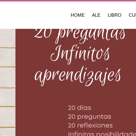
HOME
ALE
LIBRO
CU