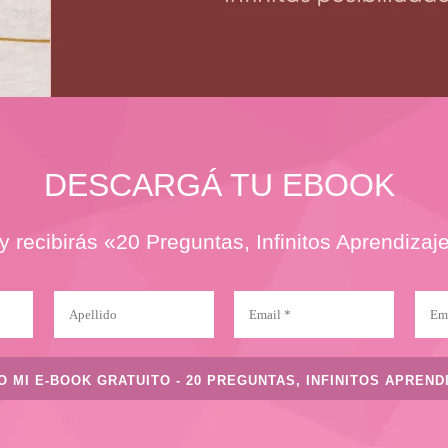
DESCARGÁ TU EBOOK
y recibirás «20 Preguntas, Infinitos Aprendizaj