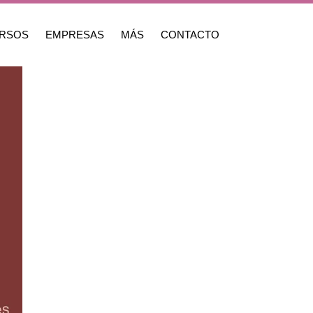
RSOS
EMPRESAS
MÁS
CONTACTO