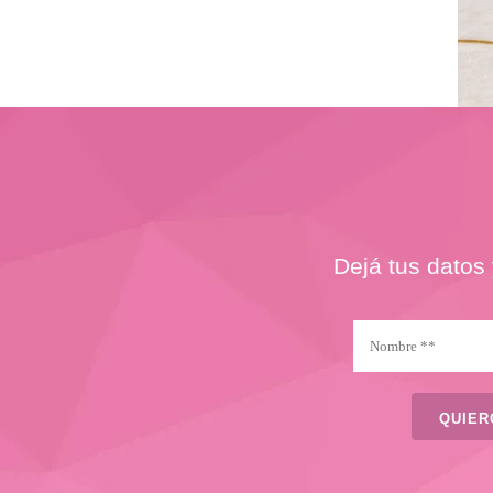
Dejá tus datos 