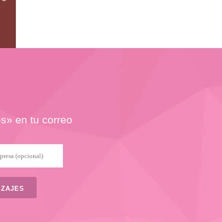
es» en tu correo