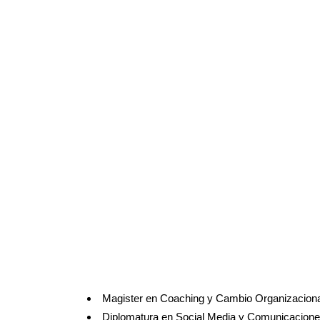
Magister en Coaching y Cambio Organizaciona
Diplomatura en Social Media y Comunicaciones