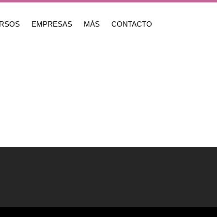
RSOS
EMPRESAS
MÁS
CONTACTO