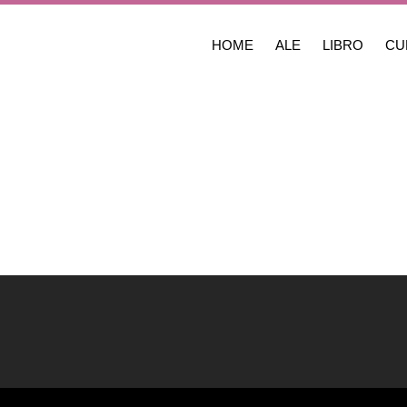
HOME
ALE
LIBRO
CU