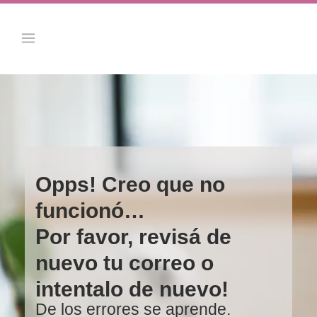
Opps! Creo que no
funcionó…
Por favor, revisá de
nuevo tu correo o
intentalo de nuevo!
De los errores se aprende.