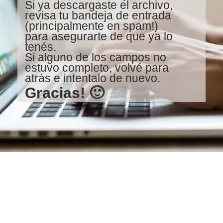
Si ya descargaste el archivo,
revisa tu bandeja de entrada
(principalmente en spam!)
para asegurarte de que ya lo
tenés.
Si alguno de los campos no
estuvo completo, volvé para
atrás e intentalo de nuevo.
Gracias! 🙂